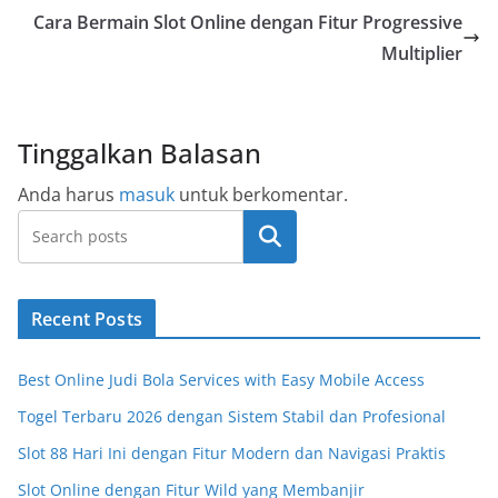
Cara Bermain Slot Online dengan Fitur Progressive
Multiplier
Tinggalkan Balasan
Anda harus
masuk
untuk berkomentar.
Cari
Recent Posts
Best Online Judi Bola Services with Easy Mobile Access
Togel Terbaru 2026 dengan Sistem Stabil dan Profesional
Slot 88 Hari Ini dengan Fitur Modern dan Navigasi Praktis
Slot Online dengan Fitur Wild yang Membanjir