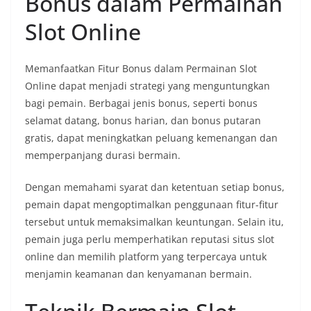
Bonus dalam Permainan
Slot Online
Memanfaatkan Fitur Bonus dalam Permainan Slot
Online dapat menjadi strategi yang menguntungkan
bagi pemain. Berbagai jenis bonus, seperti bonus
selamat datang, bonus harian, dan bonus putaran
gratis, dapat meningkatkan peluang kemenangan dan
memperpanjang durasi bermain.
Dengan memahami syarat dan ketentuan setiap bonus,
pemain dapat mengoptimalkan penggunaan fitur-fitur
tersebut untuk memaksimalkan keuntungan. Selain itu,
pemain juga perlu memperhatikan reputasi situs slot
online dan memilih platform yang terpercaya untuk
menjamin keamanan dan kenyamanan bermain.