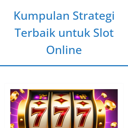
Skip
Kumpulan Strategi
to
content
Terbaik untuk Slot
Online