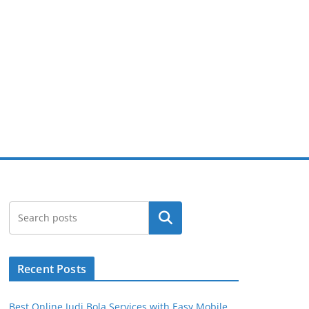
Cari
Recent Posts
Best Online Judi Bola Services with Easy Mobile